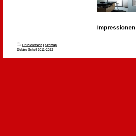
Impressionen 
Druckversion
|
Sitemap
Elektro Schell 2011-2022