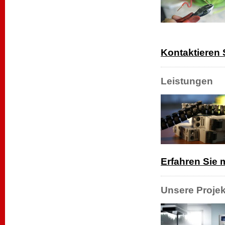
Kontaktieren 
Leistungen
Erfahren Sie 
Unsere Projek